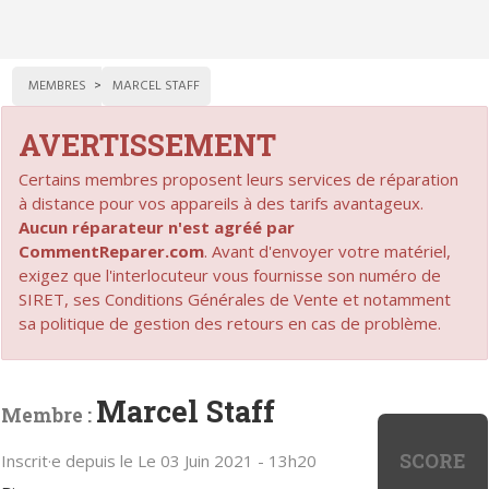
MEMBRES
MARCEL STAFF
AVERTISSEMENT
Certains membres proposent leurs services de réparation
à distance pour vos appareils à des tarifs avantageux.
Aucun réparateur n'est agréé par
CommentReparer.com
. Avant d'envoyer votre matériel,
exigez que l'interlocuteur vous fournisse son numéro de
SIRET, ses Conditions Générales de Vente et notamment
sa politique de gestion des retours en cas de problème.
Marcel Staff
Membre :
SCORE
Inscrit·e depuis le Le 03 Juin 2021 - 13h20