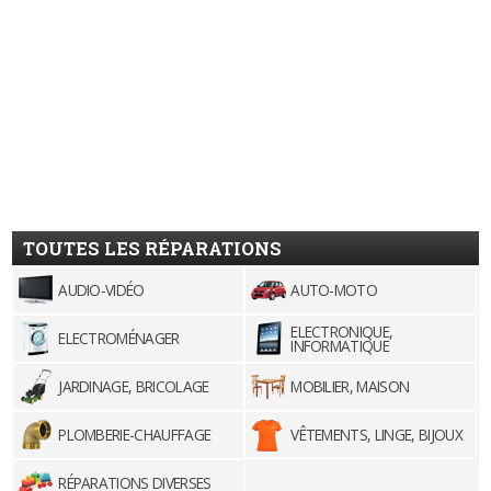
TOUTES LES RÉPARATIONS
AUDIO-VIDÉO
AUTO-MOTO
ELECTRONIQUE,
ELECTROMÉNAGER
INFORMATIQUE
JARDINAGE, BRICOLAGE
MOBILIER, MAISON
PLOMBERIE-CHAUFFAGE
VÊTEMENTS, LINGE, BIJOUX
RÉPARATIONS DIVERSES