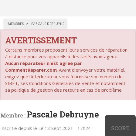
MEMBRES
PASCALE DEBRUYNE
AVERTISSEMENT
Certains membres proposent leurs services de réparation
à distance pour vos appareils à des tarifs avantageux.
Aucun réparateur n'est agréé par
CommentReparer.com
. Avant d'envoyer votre matériel,
exigez que l'interlocuteur vous fournisse son numéro de
SIRET, ses Conditions Générales de Vente et notamment
sa politique de gestion des retours en cas de problème.
Pascale Debruyne
Membre :
SCORE
Inscrit·e depuis le Le 13 Sept 2021 - 17h24