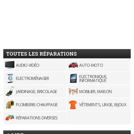
TOUTES LES RÉPARATIONS
AUDIO-VIDÉO
AUTO-MOTO
ELECTRONIQUE,
ELECTROMÉNAGER
INFORMATIQUE
JARDINAGE, BRICOLAGE
MOBILIER, MAISON
PLOMBERIE-CHAUFFAGE
VÊTEMENTS, LINGE, BIJOUX
RÉPARATIONS DIVERSES