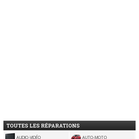
TOUTES LES RÉPARATIONS
AUDIO-VIDÉO
AUTO-MOTO