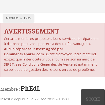
MEMBRES
PHEDL
AVERTISSEMENT
Certains membres proposent leurs services de réparation
à distance pour vos appareils à des tarifs avantageux.
Aucun réparateur n'est agréé par
CommentReparer.com
. Avant d'envoyer votre matériel,
exigez que l'interlocuteur vous fournisse son numéro de
SIRET, ses Conditions Générales de Vente et notamment
sa politique de gestion des retours en cas de problème.
PhEdL
Membre :
SCORE
Inscrit·e depuis le Le 27 Déc 2021 - 19h03