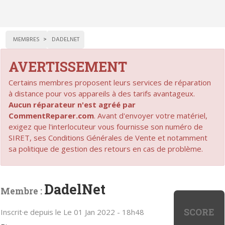
MEMBRES
DADELNET
AVERTISSEMENT
Certains membres proposent leurs services de réparation
à distance pour vos appareils à des tarifs avantageux.
Aucun réparateur n'est agréé par
CommentReparer.com
. Avant d'envoyer votre matériel,
exigez que l'interlocuteur vous fournisse son numéro de
SIRET, ses Conditions Générales de Vente et notamment
sa politique de gestion des retours en cas de problème.
DadelNet
Membre :
SCORE
Inscrit·e depuis le Le 01 Jan 2022 - 18h48