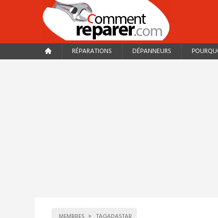
RÉPARATIONS
DÉPANNEURS
POURQUO
MEMBRES
TAGADASTAR