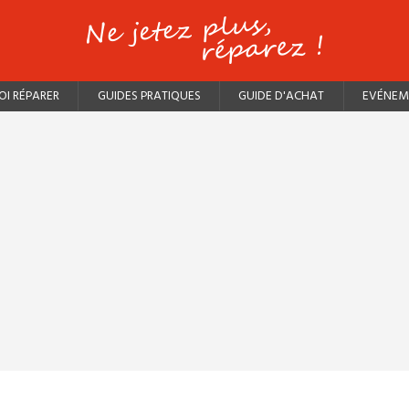
I RÉPARER
GUIDES PRATIQUES
GUIDE D'ACHAT
EVÉNEM