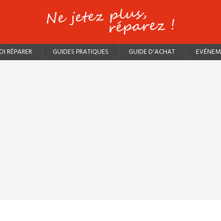
I RÉPARER
GUIDES PRATIQUES
GUIDE D'ACHAT
EVÉNEM