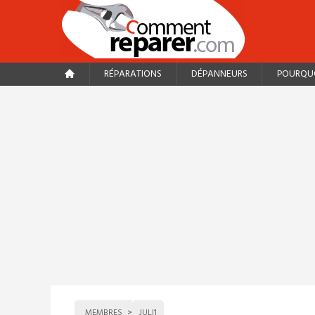
RÉPARATIONS
DÉPANNEURS
POURQUO
MEMBRES
JULI1