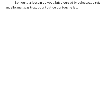
Bonjour, J'ai besoin de vous, bricoleurs et bricoleuses. Je suis
manuelle, mais pas trop, pour tout ce qui touche la ...