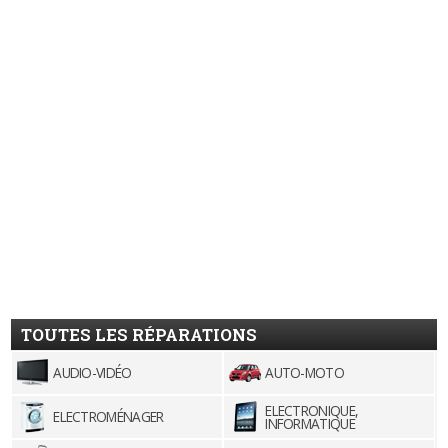
TOUTES LES RÉPARATIONS
AUDIO-VIDÉO
AUTO-MOTO
ELECTRONIQUE,
ELECTROMÉNAGER
INFORMATIQUE