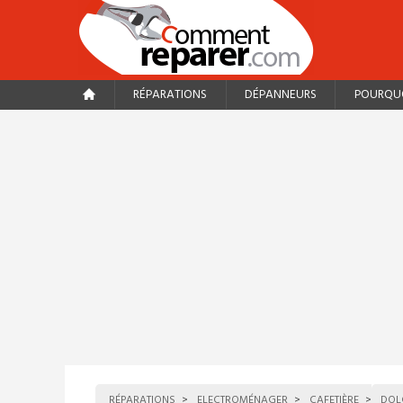
RÉPARATIONS
DÉPANNEURS
POURQUO
RÉPARATIONS
ELECTROMÉNAGER
CAFETIÈRE
DOL