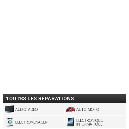
TOUTES LES RÉPARATIONS
AUDIO-VIDÉO
AUTO-MOTO
ELECTRONIQUE,
ELECTROMÉNAGER
INFORMATIQUE