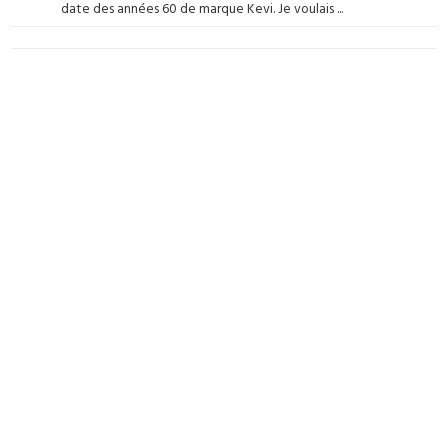
date des années 60 de marque Kevi. Je voulais ...