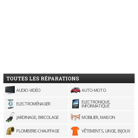
TOUTES LES RÉPARATIONS
AUDIO-VIDÉO
AUTO-MOTO
ELECTRONIQUE,
ELECTROMÉNAGER
INFORMATIQUE
JARDINAGE, BRICOLAGE
MOBILIER, MAISON
PLOMBERIE-CHAUFFAGE
VÊTEMENTS, LINGE, BIJOUX