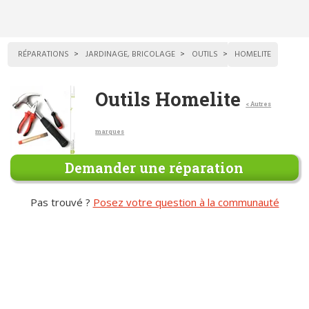
RÉPARATIONS
JARDINAGE, BRICOLAGE
OUTILS
HOMELITE
Outils Homelite
< Autres
marques
Demander une réparation
Pas trouvé ?
Posez votre question à la communauté