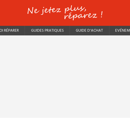
I RÉPARER
GUIDES PRATIQUES
GUIDE D'ACHAT
EVÉNEM