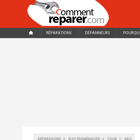
RÉPARATIONS
DÉPANNEURS
POURQUO
RÉPARATIONS
ELECTROMÉNAGER
FOUR
AEG