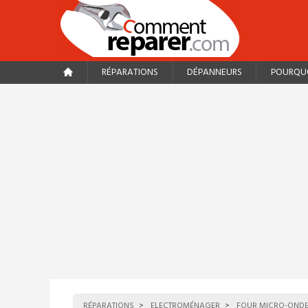
RÉPARATIONS
DÉPANNEURS
POURQUO
RÉPARATIONS
ELECTROMÉNAGER
FOUR MICRO-OND