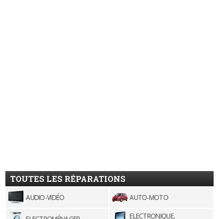
TOUTES LES RÉPARATIONS
AUDIO-VIDÉO
AUTO-MOTO
ELECTRONIQUE,
ELECTROMÉNAGER