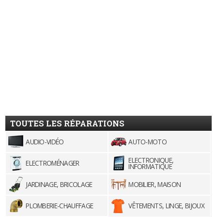
TOUTES LES RÉPARATIONS
AUDIO-VIDÉO
AUTO-MOTO
ELECTRONIQUE,
ELECTROMÉNAGER
INFORMATIQUE
JARDINAGE, BRICOLAGE
MOBILIER, MAISON
PLOMBERIE-CHAUFFAGE
VÊTEMENTS, LINGE, BIJOUX