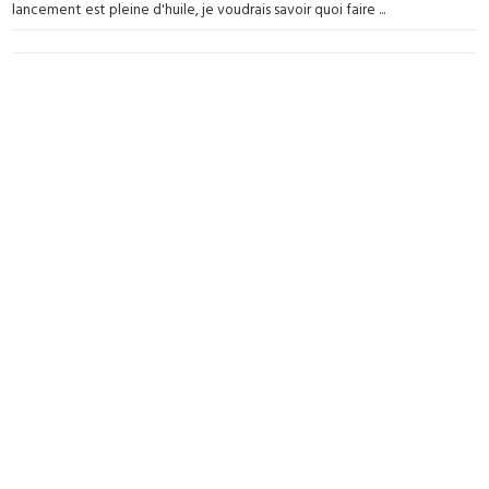
lancement est pleine d'huile, je voudrais savoir quoi faire ...