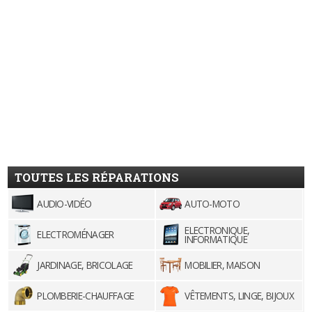
TOUTES LES RÉPARATIONS
AUDIO-VIDÉO
AUTO-MOTO
ELECTRONIQUE,
ELECTROMÉNAGER
INFORMATIQUE
JARDINAGE, BRICOLAGE
MOBILIER, MAISON
PLOMBERIE-CHAUFFAGE
VÊTEMENTS, LINGE, BIJOUX