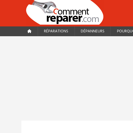
RÉPARATIONS
DÉPANNEURS
POURQUO