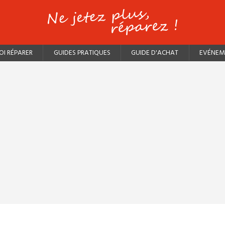
I RÉPARER
GUIDES PRATIQUES
GUIDE D'ACHAT
EVÉNEM