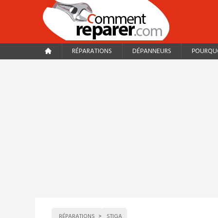
RÉPARATIONS
DÉPANNEURS
POURQUO
RÉPARATIONS
STIGA