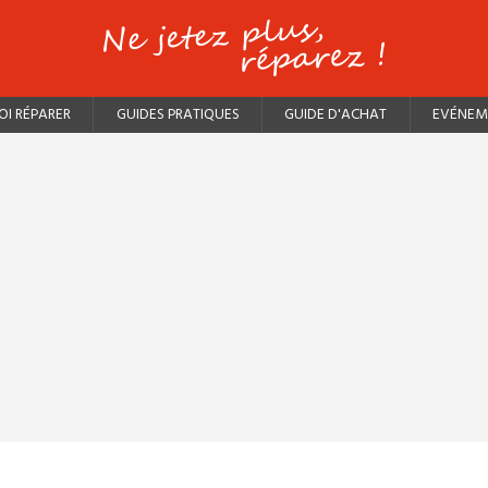
I RÉPARER
GUIDES PRATIQUES
GUIDE D'ACHAT
EVÉNEM