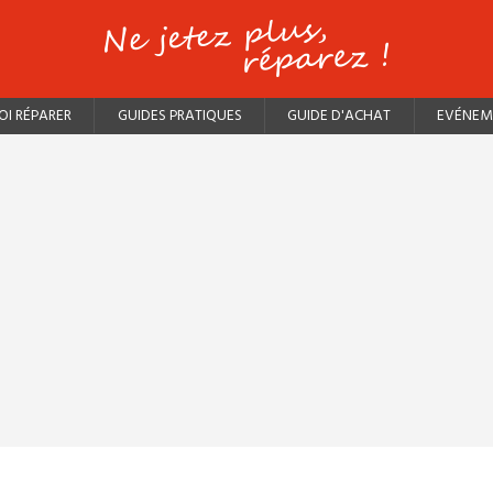
I RÉPARER
GUIDES PRATIQUES
GUIDE D'ACHAT
EVÉNEM