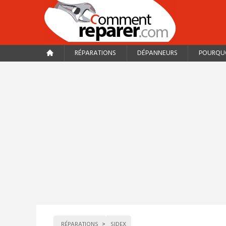
RÉPARATIONS
DÉPANNEURS
POURQUO
RÉPARATIONS
SIDEX