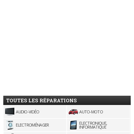
TOUTES LES RÉPARATIONS
AUDIO-VIDÉO
AUTO-MOTO
ELECTRONIQUE,
ELECTROMÉNAGER
INFORMATIQUE