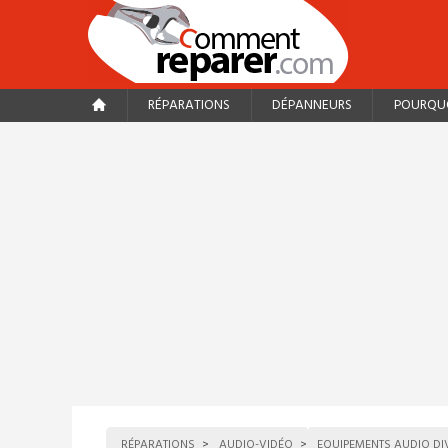
RÉPARATIONS
DÉPANNEURS
POURQUO
RÉPARATIONS
AUDIO-VIDÉO
EQUIPEMENTS AUDIO DI