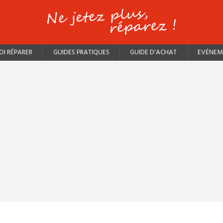
I RÉPARER
GUIDES PRATIQUES
GUIDE D'ACHAT
EVÉNEM