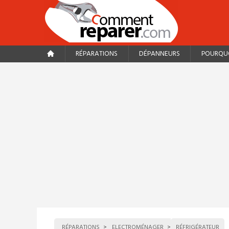
RÉPARATIONS
DÉPANNEURS
POURQUO
RÉPARATIONS
ELECTROMÉNAGER
RÉFRIGÉRATEUR