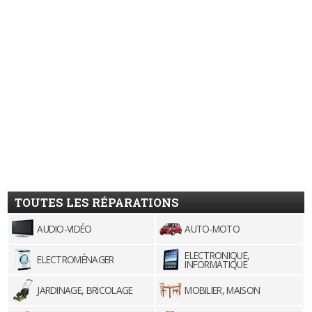
TOUTES LES RÉPARATIONS
AUDIO-VIDÉO
AUTO-MOTO
ELECTRONIQUE,
ELECTROMÉNAGER
INFORMATIQUE
JARDINAGE, BRICOLAGE
MOBILIER, MAISON