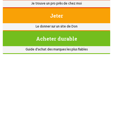
Je trouve un pro près de chez moi
Jeter
Le donner sur un site de Don
Acheter durable
Guide d'achat des marques les plus fiables