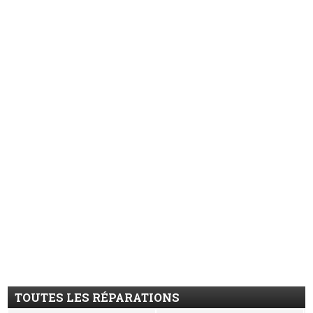
TOUTES LES RÉPARATIONS