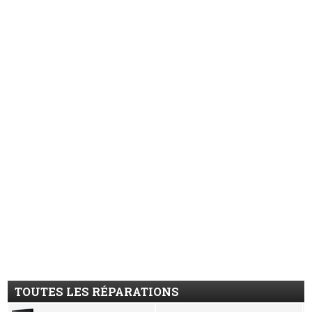
TOUTES LES RÉPARATIONS