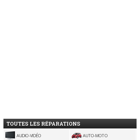
TOUTES LES RÉPARATIONS
AUDIO-VIDÉO
AUTO-MOTO