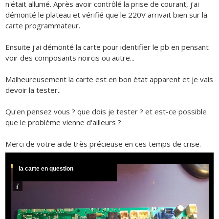
n'était allumé. Après avoir contrôlé la prise de courant, j'ai
démonté le plateau et vérifié que le 220V arrivait bien sur la
carte programmateur.
Ensuite j'ai démonté la carte pour identifier le pb en pensant
voir des composants noircis ou autre...
Malheureusement la carte est en bon état apparent et je vais
devoir la tester..
Qu'en pensez vous ? que dois je tester ? et est-ce possible
que le problème vienne d'ailleurs ?
Merci de votre aide très précieuse en ces temps de crise.
la carte en question