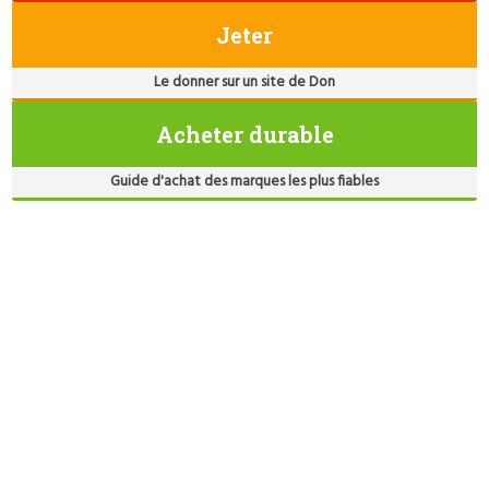
Jeter
Le donner sur un site de Don
Acheter durable
Guide d'achat des marques les plus fiables