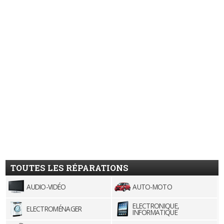
TOUTES LES RÉPARATIONS
AUDIO-VIDÉO
AUTO-MOTO
ELECTRONIQUE,
ELECTROMÉNAGER
INFORMATIQUE