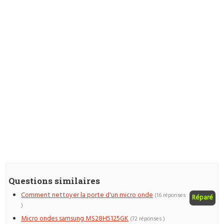
Questions similaires
Comment nettoyer la porte d'un micro onde
(16 réponses
Réparé
)
Micro ondes samsung MS28H5125GK
(72 réponses )