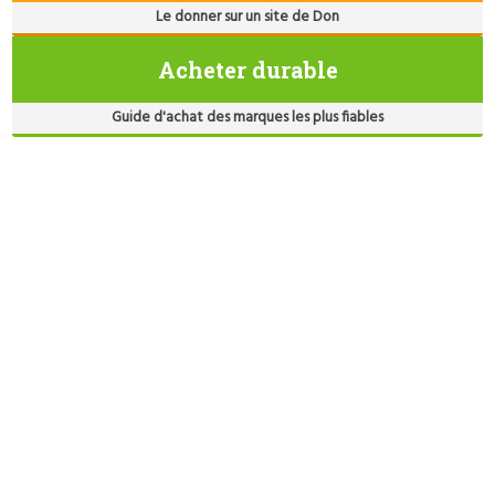
Le donner sur un site de Don
Acheter durable
Guide d'achat des marques les plus fiables