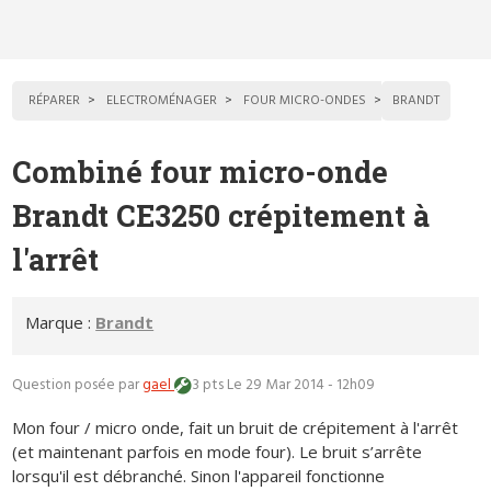
RÉPARER
ELECTROMÉNAGER
FOUR MICRO-ONDES
BRANDT
Combiné four micro-onde
Brandt CE3250 crépitement à
l'arrêt
Marque :
Brandt
Question posée par
gael
3 pts
Le 29 Mar 2014 - 12h09
Mon four / micro onde, fait un bruit de crépitement à l'arrêt
(et maintenant parfois en mode four). Le bruit s’arrête
lorsqu'il est débranché. Sinon l'appareil fonctionne