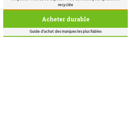
recyclée
Acheter durable
Guide d'achat des marques les plus fiables