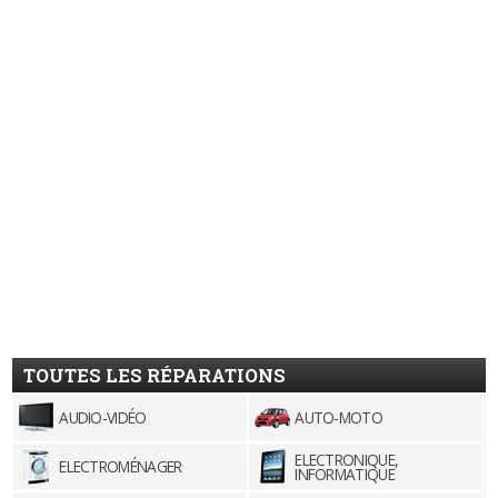
TOUTES LES RÉPARATIONS
AUDIO-VIDÉO
AUTO-MOTO
ELECTRONIQUE,
ELECTROMÉNAGER
INFORMATIQUE