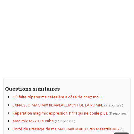
Questions similaires
Où faire réparer ma cafetière à côté de chez moi ?
EXPRESSO MAGIMIX REMPLACEMENT DE LA POMPE
(5 réponses )
Réparation magimix expression 11411 qui ne coule plus.
(11 réponses )
Magimix M220 Le cube
(12 réponses )
Unité de Brassage de ma MAGIMIX M400 Gran Maestria Milk
(10