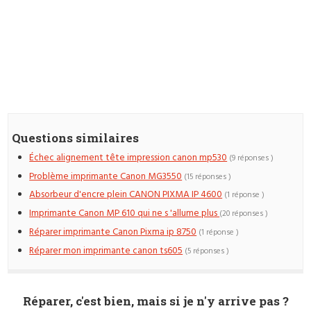
Questions similaires
Échec alignement tête impression canon mp530
(9 réponses )
Problème imprimante Canon MG3550
(15 réponses )
Absorbeur d'encre plein CANON PIXMA IP 4600
(1 réponse )
Imprimante Canon MP 610 qui ne s 'allume plus
(20 réponses )
Réparer imprimante Canon Pixma ip 8750
(1 réponse )
Réparer mon imprimante canon ts605
(5 réponses )
Réparer, c'est bien, mais si je n'y arrive pas ?