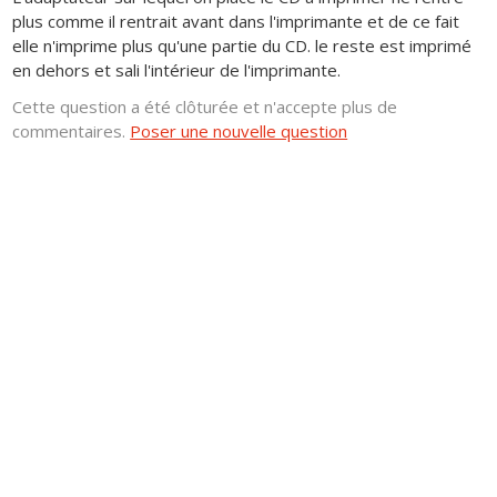
plus comme il rentrait avant dans l'imprimante et de ce fait
elle n'imprime plus qu'une partie du CD. le reste est imprimé
en dehors et sali l'intérieur de l'imprimante.
Cette question a été clôturée et n'accepte plus de
commentaires.
Poser une nouvelle question