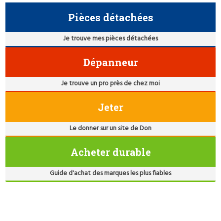
Pièces détachées
Je trouve mes pièces détachées
Dépanneur
Je trouve un pro près de chez moi
Jeter
Le donner sur un site de Don
Acheter durable
Guide d'achat des marques les plus fiables