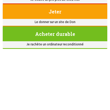
Jeter
Le donner sur un site de Don
Acheter durable
Je rachète un ordinateur reconditionné