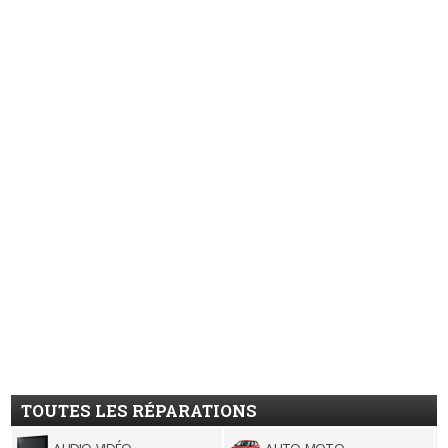
TOUTES LES RÉPARATIONS