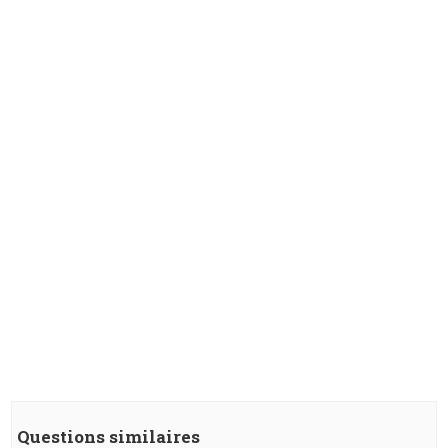
Questions similaires