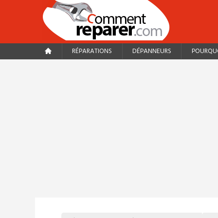
RÉPARATIONS
DÉPANNEURS
POURQUO