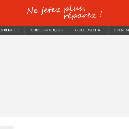
I RÉPARER
GUIDES PRATIQUES
GUIDE D'ACHAT
EVÉNEM