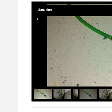
Sans titre