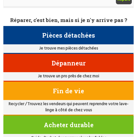
Réparer, c'est bien, mais si je n'y arrive pas ?
Pièces détachées
Je trouve mes pièces détachées
Dépanneur
Je trouve un pro près de chez moi
Fin de vie
Recycler / Trouvez les vendeurs qui peuvent reprendre votre lave-
linge à côté de chez vous
Acheter durable