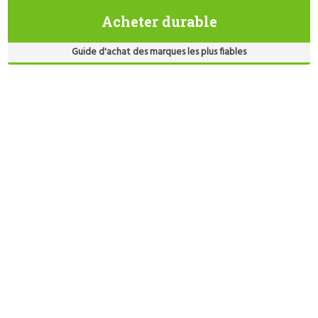
Acheter durable
Guide d'achat des marques les plus fiables