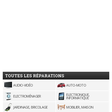
TOUTES LES RÉPARATIONS
AUDIO-VIDÉO
AUTO-MOTO
ELECTRONIQUE,
ELECTROMÉNAGER
INFORMATIQUE
JARDINAGE, BRICOLAGE
MOBILIER, MAISON