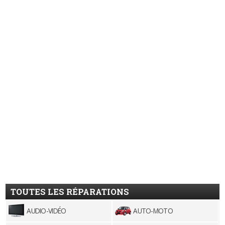
TOUTES LES RÉPARATIONS
AUDIO-VIDÉO
AUTO-MOTO