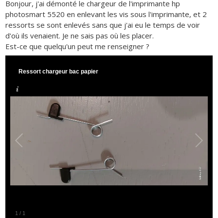
Bonjour, j'ai démonté le chargeur de l'imprimante hp
photosmart 5520 en enlevant les vis sous l'imprimante, et 2
ressorts se sont enlevés sans que j'ai eu le temps de voir
d'où ils venaient. Je ne sais pas où les placer.
Est-ce que quelqu'un peut me renseigner ?
Ressort chargeur bac papier
1
/
1