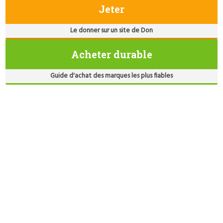
Jeter
Le donner sur un site de Don
Acheter durable
Guide d'achat des marques les plus fiables