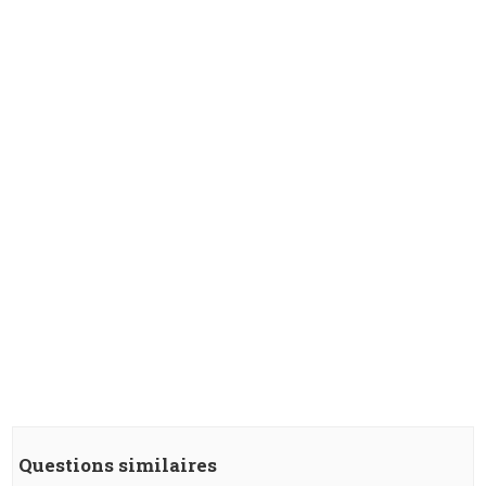
Questions similaires