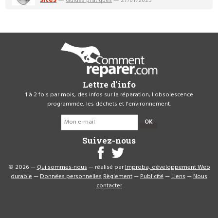
Lettre d'info
1 à 2 fois par mois, des infos sur la réparation, l'obsolescence
programmée, les déchets et l'environnement.
OK
Suivez-nous
© 2026 —
Qui sommes-nous
— réalisé par
Improba, développement Web
durable
—
Données personnelles
Règlement
—
Publicité
—
Liens
—
Nous
contacter