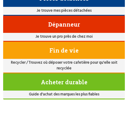
Je trouve mes pièces détachées
Dépanneur
Je trouve un pro près de chez moi
Fin de vie
Recycler / Trouvez où déposer votre cafetière pour qu'elle soit
recyclée
Acheter durable
Guide d'achat des marques les plus fiables