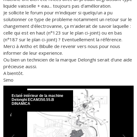
liquide vaisselle + eau... toujours pas d'amélioration.
Je sollicite le forum pour m'indiquer si quelqu'un a pu
solutionner ce type de probleme notamment un retour sur le
changement d'électrovanne, ça m'aiderait de savoir laquelle :
celle qui est en haut (n°123 sur le plan ci-joint) ou en bas
(n°187 sur le plan ci-joint) ? Eventuellement la référence.
Merci à Antho et Bibulle de revenir vers nous pour nous
informer de leur experience.
Ou bien un technicien de la marque Delonghi serait d'une aide
précieuse aussi.
A bientôt.
Simo
Eclaté intérieur de la machine
Delonghi ECAM350.55.B
DINAMICA