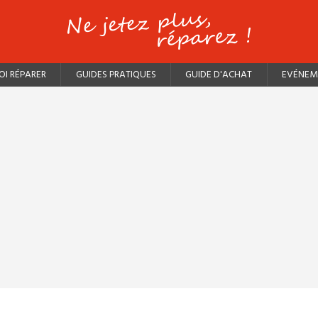
I RÉPARER
GUIDES PRATIQUES
GUIDE D'ACHAT
EVÉNEM