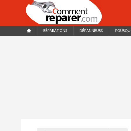
RÉPARATIONS
DÉPANNEURS
POURQUO