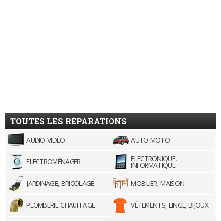
TOUTES LES RÉPARATIONS
AUDIO-VIDÉO
AUTO-MOTO
ELECTRONIQUE,
ELECTROMÉNAGER
INFORMATIQUE
JARDINAGE, BRICOLAGE
MOBILIER, MAISON
PLOMBERIE-CHAUFFAGE
VÊTEMENTS, LINGE, BIJOUX