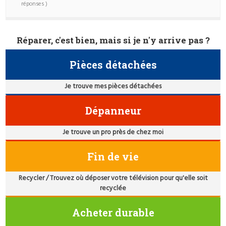
réponses )
Réparer, c'est bien, mais si je n'y arrive pas ?
Pièces détachées
Je trouve mes pièces détachées
Dépanneur
Je trouve un pro près de chez moi
Fin de vie
Recycler / Trouvez où déposer votre télévision pour qu'elle soit
recyclée
Acheter durable