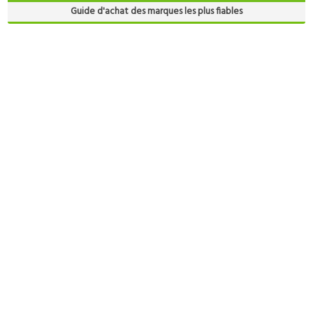
Guide d'achat des marques les plus fiables