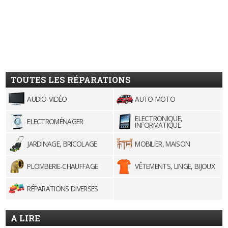
TOUTES LES RÉPARATIONS
AUDIO-VIDÉO
AUTO-MOTO
ELECTRONIQUE,
ELECTROMÉNAGER
INFORMATIQUE
JARDINAGE, BRICOLAGE
MOBILIER, MAISON
PLOMBERIE-CHAUFFAGE
VÊTEMENTS, LINGE, BIJOUX
RÉPARATIONS DIVERSES
A LIRE