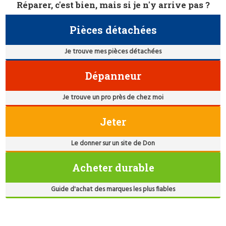
Réparer, c'est bien, mais si je n'y arrive pas ?
Pièces détachées
Je trouve mes pièces détachées
Dépanneur
Je trouve un pro près de chez moi
Jeter
Le donner sur un site de Don
Acheter durable
Guide d'achat des marques les plus fiables