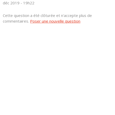
déc 2019 - 19h22
Cette question a été clôturée et n'accepte plus de
commentaires.
Poser une nouvelle question