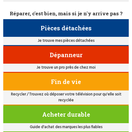
Réparer, c'est bien, mais si je n'y arrive pas ?
Pièces détachées
Je trouve mes pièces détachées
Dépanneur
Je trouve un pro près de chez moi
Fin de vie
Recycler / Trouvez où déposer votre télévision pour qu'elle soit
recyclée
Acheter durable
Guide d'achat des marques les plus fiables