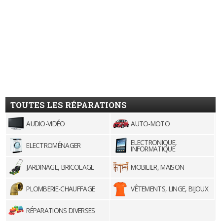
TOUTES LES RÉPARATIONS
AUDIO-VIDÉO
AUTO-MOTO
ELECTRONIQUE,
ELECTROMÉNAGER
INFORMATIQUE
JARDINAGE, BRICOLAGE
MOBILIER, MAISON
PLOMBERIE-CHAUFFAGE
VÊTEMENTS, LINGE, BIJOUX
RÉPARATIONS DIVERSES