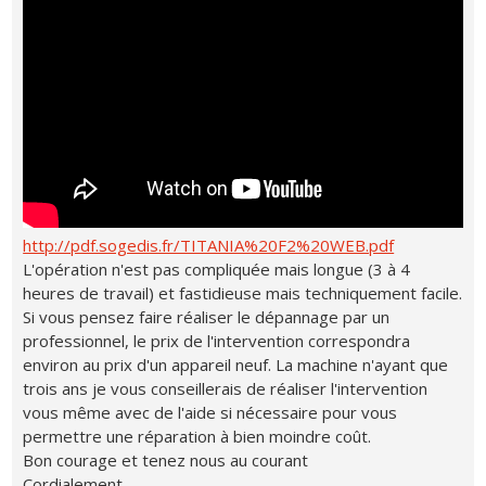
http://pdf.sogedis.fr/TITANIA%20F2%20WEB.pdf
L'opération n'est pas compliquée mais longue (3 à 4
heures de travail) et fastidieuse mais techniquement facile.
Si vous pensez faire réaliser le dépannage par un
professionnel, le prix de l'intervention correspondra
environ au prix d'un appareil neuf. La machine n'ayant que
trois ans je vous conseillerais de réaliser l'intervention
vous même avec de l'aide si nécessaire pour vous
permettre une réparation à bien moindre coût.
Bon courage et tenez nous au courant
Cordialement