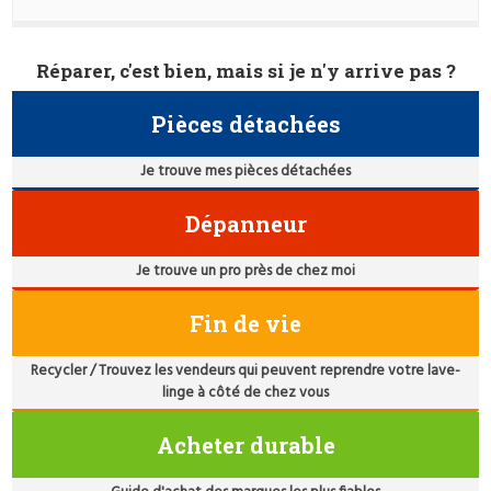
Réparer, c'est bien, mais si je n'y arrive pas ?
Pièces détachées
Je trouve mes pièces détachées
Dépanneur
Je trouve un pro près de chez moi
Fin de vie
Recycler / Trouvez les vendeurs qui peuvent reprendre votre lave-
linge à côté de chez vous
Acheter durable