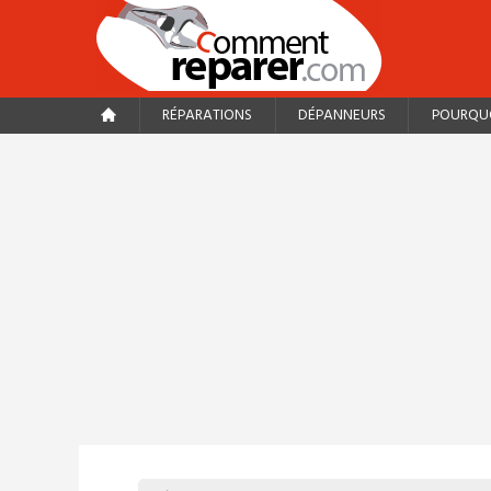
RÉPARATIONS
DÉPANNEURS
POURQUO