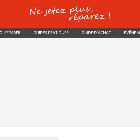
I RÉPARER
GUIDES PRATIQUES
GUIDE D'ACHAT
EVÉNEM