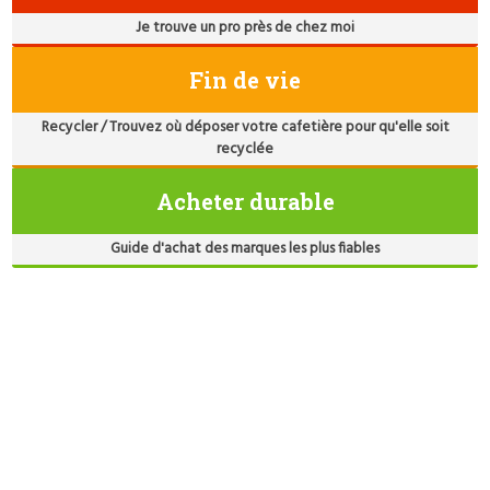
Je trouve un pro près de chez moi
Fin de vie
Recycler / Trouvez où déposer votre cafetière pour qu'elle soit
recyclée
Acheter durable
Guide d'achat des marques les plus fiables