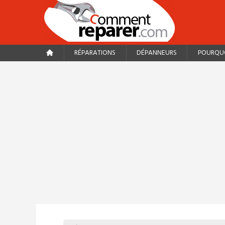
RÉPARATIONS
DÉPANNEURS
POURQUO