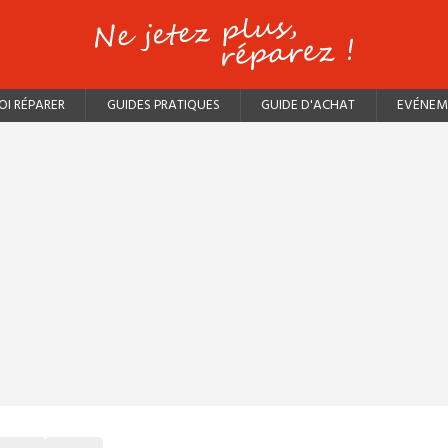
I RÉPARER
GUIDES PRATIQUES
GUIDE D'ACHAT
EVÉNEM