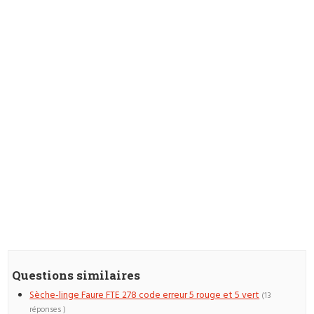
Questions similaires
Sèche-linge Faure FTE 278 code erreur 5 rouge et 5 vert
(13
réponses )