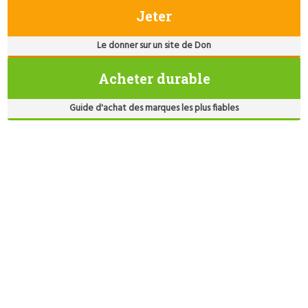
Jeter
Le donner sur un site de Don
Acheter durable
Guide d'achat des marques les plus fiables