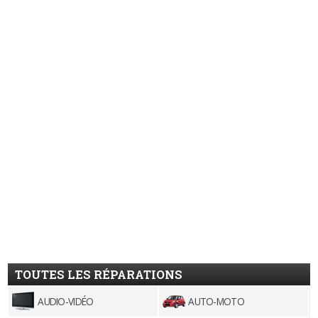
TOUTES LES RÉPARATIONS
AUDIO-VIDÉO
AUTO-MOTO