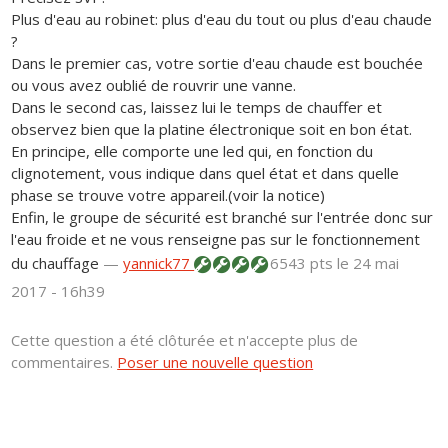
Plus d'eau au robinet: plus d'eau du tout ou plus d'eau chaude
?
Dans le premier cas, votre sortie d'eau chaude est bouchée
ou vous avez oublié de rouvrir une vanne.
Dans le second cas, laissez lui le temps de chauffer et
observez bien que la platine électronique soit en bon état.
En principe, elle comporte une led qui, en fonction du
clignotement, vous indique dans quel état et dans quelle
phase se trouve votre appareil.(voir la notice)
Enfin, le groupe de sécurité est branché sur l'entrée donc sur
l'eau froide et ne vous renseigne pas sur le fonctionnement
du chauffage
—
yannick77
6543 pts
le 24 mai
2017 - 16h39
Cette question a été clôturée et n'accepte plus de
commentaires.
Poser une nouvelle question