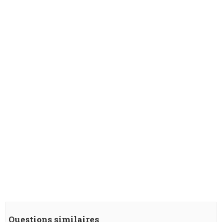
Questions similaires