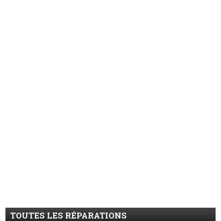
TOUTES LES RÉPARATIONS