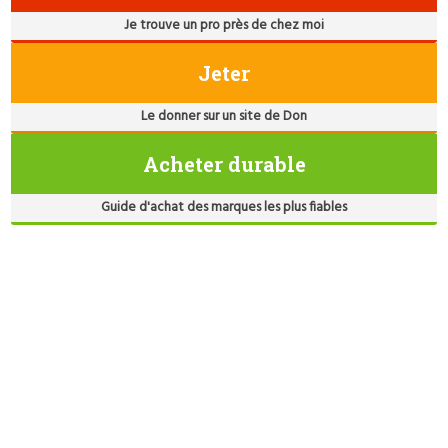
Je trouve un pro près de chez moi
Jeter
Le donner sur un site de Don
Acheter durable
Guide d'achat des marques les plus fiables