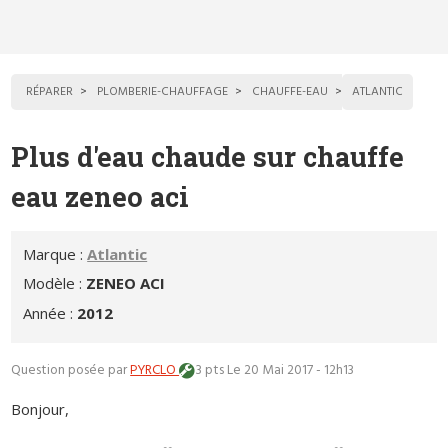
RÉPARER
PLOMBERIE-CHAUFFAGE
CHAUFFE-EAU
ATLANTIC
Plus d'eau chaude sur chauffe
eau zeneo aci
Marque :
Atlantic
Modèle :
ZENEO ACI
Année :
2012
Question posée par
PYRCLO
3 pts
Le 20 Mai 2017 - 12h13
Bonjour,