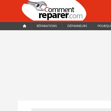
RÉPARATIONS
DÉPANNEURS
POURQUO