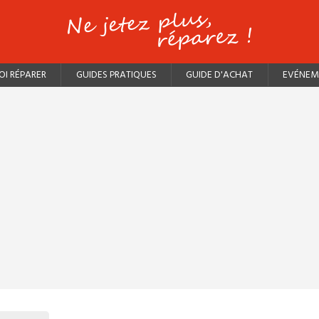
I RÉPARER
GUIDES PRATIQUES
GUIDE D'ACHAT
EVÉNEM