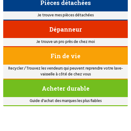
Pièces détachées
Je trouve mes pièces détachées
Dépanneur
Je trouve un pro près de chez moi
Fin de vie
Recycler / Trouvez les vendeurs qui peuvent reprendre votre lave-
vaisselle à côté de chez vous
Acheter durable
Guide d'achat des marques les plus fiables