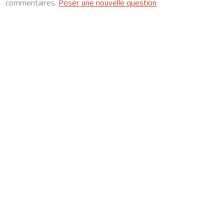
commentaires.
Poser une nouvelle question