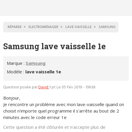
RÉPARER
ELECTROMÉNAGER
LAVE-VAISSELLE
SAMSUNG
Samsung lave vaisselle 1e
Marque :
Samsung
Modèle :
lave vaisselle 1e
Question posée par
David
1 pt
Le 05 Fév 2019 - 19h38
Bonjour,
Je rencontre un problème avec mon lave-vaisselle quand on
choisit n'importe quel programme il s'arrête au bout de 2
minutes avec le code erreur 1e
Cette question a été clôturée et n'accepte plus de