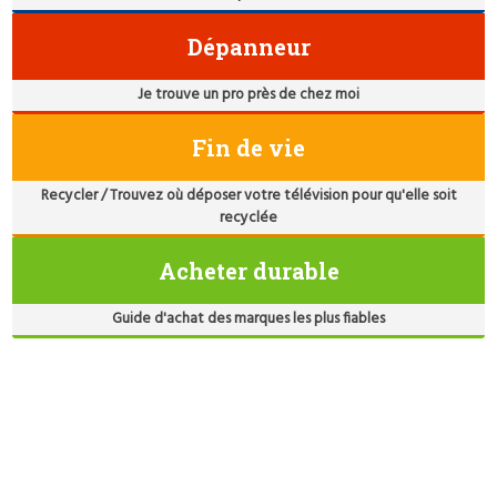
Dépanneur
Je trouve un pro près de chez moi
Fin de vie
Recycler / Trouvez où déposer votre télévision pour qu'elle soit
recyclée
Acheter durable
Guide d'achat des marques les plus fiables