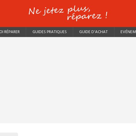
I RÉPARER
GUIDES PRATIQUES
GUIDE D'ACHAT
EVÉNEM