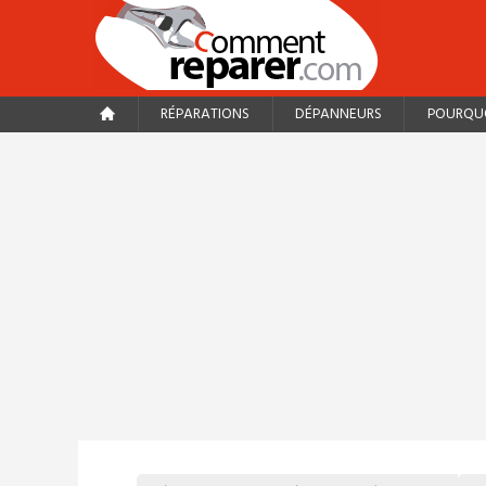
RÉPARATIONS
DÉPANNEURS
POURQUO