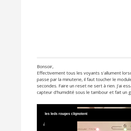
Bonsoir,
Effectivement tous les voyants s'allument lor
passe par la minuterie, il faut toucher le modu
secondes. Faire un reset ne sert à rien. J'ai es
capteur d'humidité sous le tambour et fait un 
les leds rouges clignotent